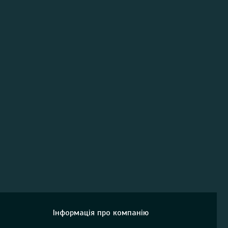
Інформація про компанію