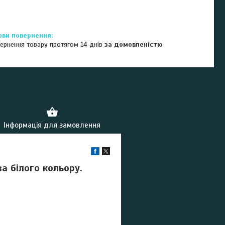
ернення товару протягом 14 днів
за домовленістю
Інформація для замовлення
а білого кольору.