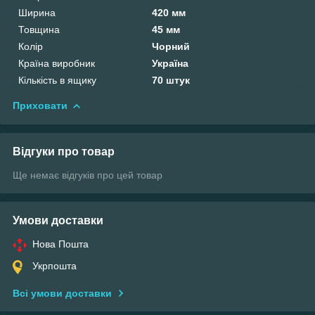
Ширина
420 мм
Товщина
45 мм
Колір
Чорний
Країна виробник
Україна
Кількість в ящику
70 штук
Приховати
Відгуки про товар
Ще немає відгуків про цей товар
Умови доставки
Нова Пошта
Укрпошта
Всі умови доставки