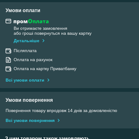
Умови оплати
Ви отримаєте замовлення
або гроші повернуться на вашу картку
Детальніше
Післяплата
Оплата на рахунок
Оплата на картку Приватбанку
Всі умови оплати
Умови повернення
Повернення товару впродовж 14 днів за домовленістю
Всі умови повернення
З цим товаром також замовляють