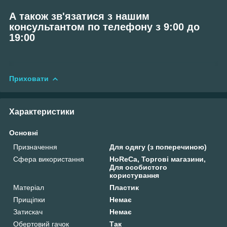
А також зв'язатися з нашим
консультантом по телефону з 9:00 до
19:00
Приховати
Характеристики
Основні
Призначення
Для одягу (з поперечиною)
Сфера використання
HoReCa, Торгові магазини,
Для особистого
користування
Матеріал
Пластик
Прищіпки
Немає
Затискач
Немає
Обертовий гачок
Так