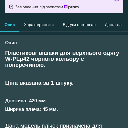
Замовлення під захистом
Опис
Характеристики
Відгуки про товар
Доставка
Опис
Пластикові вішаки для верхнього одягу
W-PLp42 чорного кольору c
поперечиною.
Ціна вказана за 1 штуку.
Довжина: 420 мм
Ширина плеча: 45 мм.
Дана модель плічок призначена для