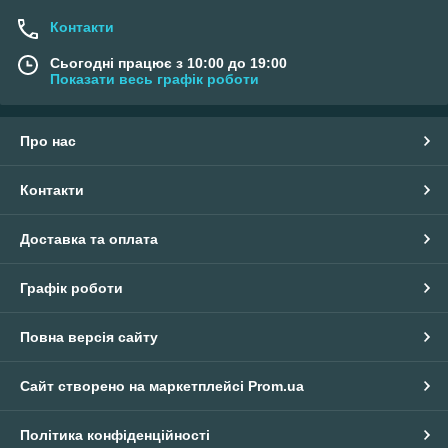
Контакти
Сьогодні працює з 10:00 до 19:00
Показати весь графік роботи
Про нас
Контакти
Доставка та оплата
Графік роботи
Повна версія сайту
Сайт створено на маркетплейсі
Prom.ua
Політика конфіденційності