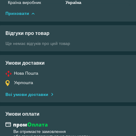
Країна виробник
Україна
Приховати
Відгуки про товар
Ще немає відгуків про цей товар
Умови доставки
Нова Пошта
Укрпошта
Всі умови доставки
Умови оплати
Ви отримаєте замовлення