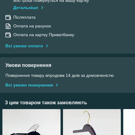
або гроші повернуться на вашу картку
Детальніше
Післяплата
Оплата на рахунок
Оплата на картку Приватбанку
Всі умови оплати
Умови повернення
Повернення товару впродовж 14 днів за домовленістю
Всі умови повернення
З цим товаром також замовляють