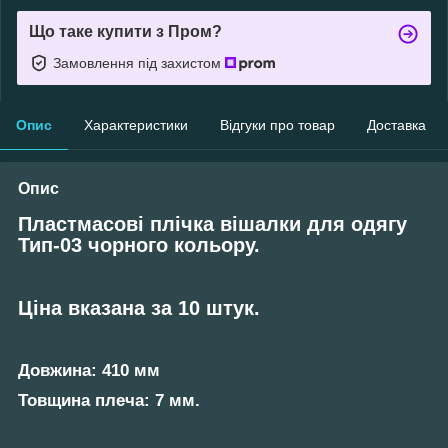
Що таке купити з Пром?
Замовлення під захистом
Опис
Характеристики
Відгуки про товар
Доставка
Опис
Пластмасові плічка вішалки для одягу
Тип-03 чорного кольору.
Ціна вказана за 10 штук.
Довжина: 410 мм
Товщина плеча: 7 мм.