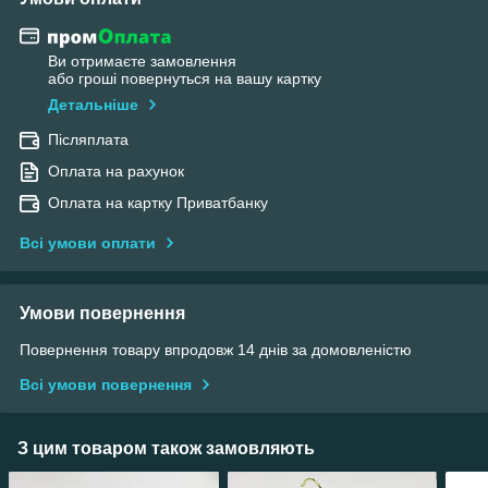
Ви отримаєте замовлення
або гроші повернуться на вашу картку
Детальніше
Післяплата
Оплата на рахунок
Оплата на картку Приватбанку
Всі умови оплати
Умови повернення
Повернення товару впродовж 14 днів за домовленістю
Всі умови повернення
З цим товаром також замовляють