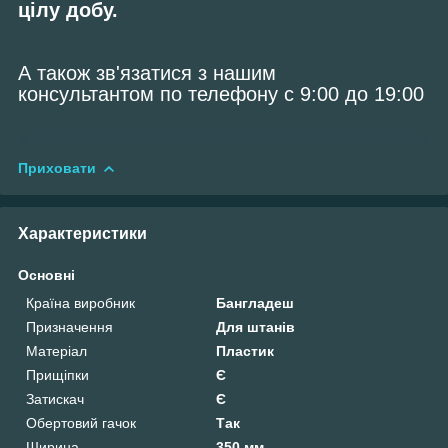
цілу добу.
А також зв'язатися з нашим
консультантом по телефону с 9:00 до 19:00
Приховати
Характеристики
Основні
Країна виробник
Бангладеш
Призначення
Для штанів
Матеріал
Пластик
Прищіпки
Є
Затискач
Є
Обертовий гачок
Так
Ширина
350 мм