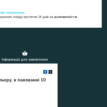
ернення товару протягом 14 днів
за домовленістю
Інформація для замовлення
ьору, в пакованні 10