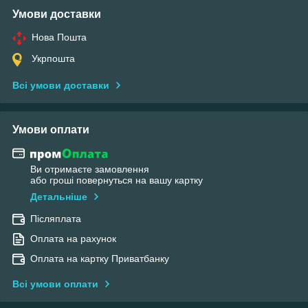
Умови доставки
Нова Пошта
Укрпошта
Всі умови доставки
Умови оплати
Ви отримаєте замовлення
або гроші повернуться на вашу картку
Детальніше
Післяплата
Оплата на рахунок
Оплата на картку Приватбанку
Всі умови оплати