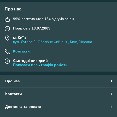
Про нас
99% позитивних з 134 відгуків за рік
Працює з 13.07.2009
м. Київ
вул. Лугова 9, Оболонський р-н., Київ, Україна
Контакти
Сьогодні вихідний
Показати весь графік роботи
Про нас
Контакти
Доставка та оплата