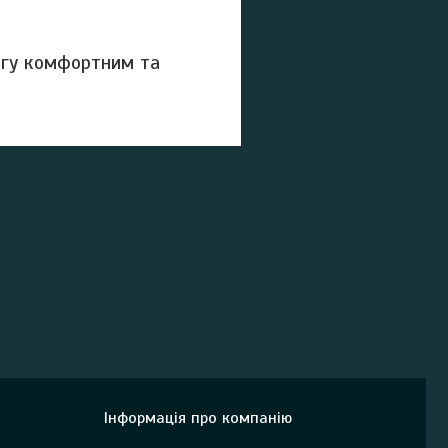
дягу комфортним та
Інформація про компанію