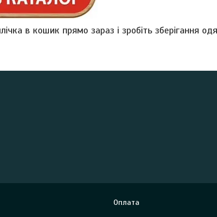
лічка в кошик прямо зараз і зробіть зберігання о
Оплата