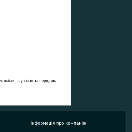
є якість, зручність та порядок.
Інформація про компанію