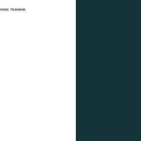
енню тканини.