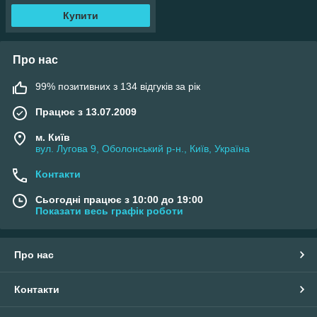
Купити
Про нас
99% позитивних з 134 відгуків за рік
Працює з 13.07.2009
м. Київ
вул. Лугова 9, Оболонський р-н., Київ, Україна
Контакти
Сьогодні працює з 10:00 до 19:00
Показати весь графік роботи
Про нас
Контакти