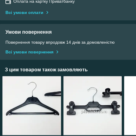
Оплата на картку Приватбанку
Всі умови оплати
Умови повернення
Повернення товару впродовж 14 днів за домовленістю
Всі умови повернення
З цим товаром також замовляють