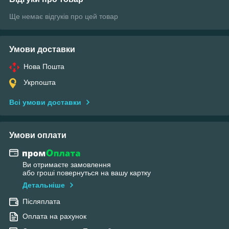
Ще немає відгуків про цей товар
Умови доставки
Нова Пошта
Укрпошта
Всі умови доставки
Умови оплати
Ви отримаєте замовлення
або гроші повернуться на вашу картку
Детальніше
Післяплата
Оплата на рахунок