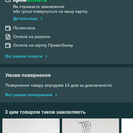
Ви отримаєте замовлення
або гроші повернуться на вашу картку
Детальніше
Післяплата
Оплата на рахунок
Оплата на картку Приватбанку
Всі умови оплати
Умови повернення
Повернення товару впродовж 14 днів за домовленістю
Всі умови повернення
З цим товаром також замовляють