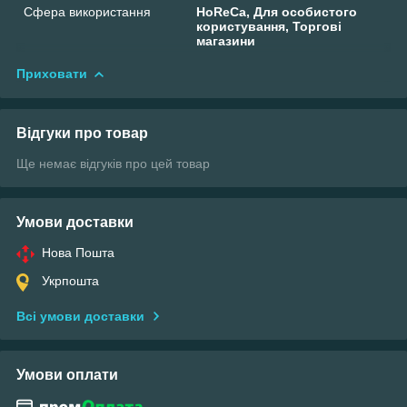
Сфера використання
HoReCa, Для особистого
користування, Торгові
магазини
Приховати
Відгуки про товар
Ще немає відгуків про цей товар
Умови доставки
Нова Пошта
Укрпошта
Всі умови доставки
Умови оплати