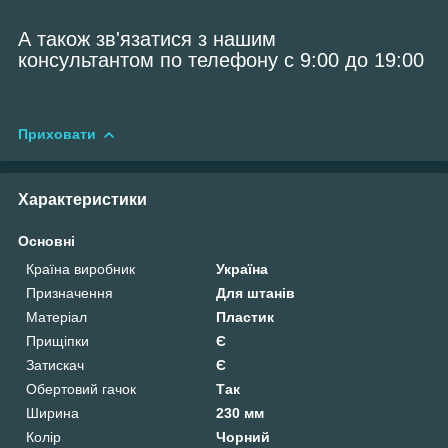
А також зв'язатися з нашим
консультантом по телефону с 9:00 до 19:00
Приховати
Характеристики
Основні
Країна виробник
Україна
Призначення
Для штанів
Матеріал
Пластик
Прищіпки
Є
Затискач
Є
Обертовий гачок
Так
Ширина
230 мм
Колір
Чорний