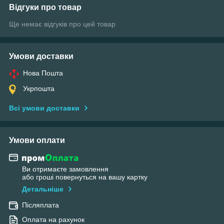
Відгуки про товар
Ще немає відгуків про цей товар
Умови доставки
Нова Пошта
Укрпошта
Всі умови доставки
Умови оплати
Ви отримаєте замовлення
або гроші повернуться на вашу картку
Детальніше
Післяплата
Оплата на рахунок