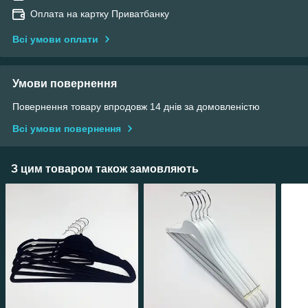
Оплата на картку Приватбанку
Всі умови оплати
Умови повернення
Повернення товару впродовж 14 днів за домовленістю
Всі умови повернення
З цим товаром також замовляють