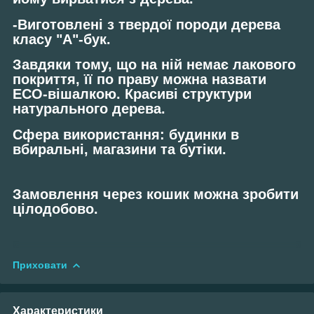
-Виготовлені з твердої породи дерева
класу "А"-бук.
Завдяки тому, що на ній немає лакового
покриття, її по праву можна назвати
ЕСО-вішалкою
. Красиві структури
натурального дерева.
Сфера використання: будинки в
вбиральні, магазини та бутіки.
Замовлення через кошик можна зробити
цілодобово.
Приховати
Характеристики