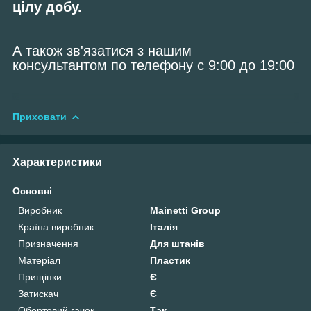
цілу добу.
А також зв'язатися з нашим
консультантом по телефону с 9:00 до 19:00
Приховати
Характеристики
Основні
Виробник
Mainetti Group
Країна виробник
Італія
Призначення
Для штанів
Матеріал
Пластик
Прищіпки
Є
Затискач
Є
Обертовий гачок
Так