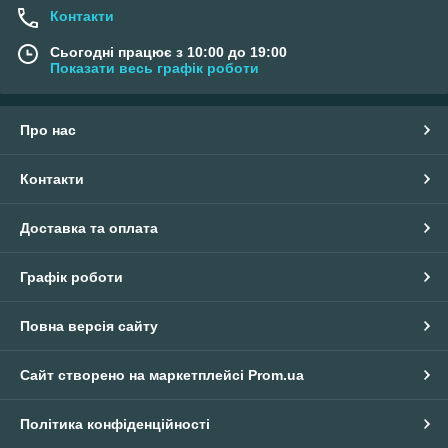
Контакти
Сьогодні працює з 10:00 до 19:00
Показати весь графік роботи
Про нас
Контакти
Доставка та оплата
Графік роботи
Повна версія сайту
Сайт створено на маркетплейсі
Prom.ua
Політика конфіденційності