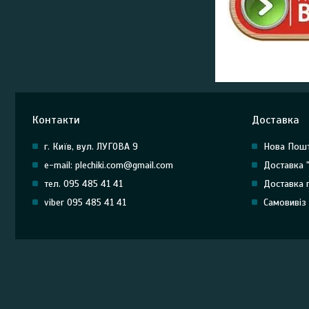
Контакти
Доставка
г. Київ, вул. ЛУГОВА 9
Нова Пош
e-mail: plechiki.com@gmail.com
Доставка 
тел. 095 485 41 41
Доставка 
viber 095 485 41 41
Самовивіз