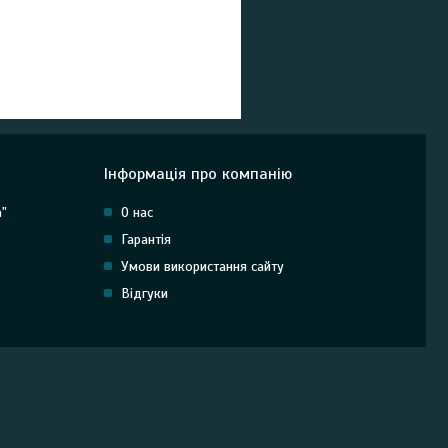
Інформація про компанію
"
О нас
Гарантія
Умови використання сайту
Відгуки