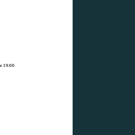
о 19:00