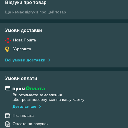
Відгуки про товар
Ще немає відгуків про цей товар
Умови доставки
Нова Пошта
Укрпошта
Всі умови доставки
Умови оплати
Ви отримаєте замовлення
або гроші повернуться на вашу картку
Детальніше
Післяплата
Оплата на рахунок