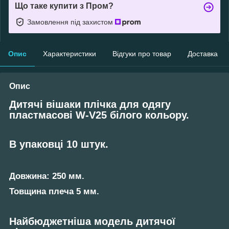
Що таке купити з Пром?
Замовлення під захистом
Опис
Характеристики
Відгуки про товар
Доставка
Опис
Дитячі вішаки плічка для одягу
пластмасові W-V25 білого кольору.
В упаковці 10 штук.
Довжина: 250 мм.
Товщина плеча 5 мм.
Найбюджетніша модель дитячої