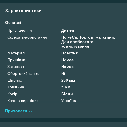
Характеристики
Основні
Призначення
Дитячі
Сфера використання
HoReCa, Торгові магазини,
Для особистого
користування
Матеріал
Пластик
Прищіпки
Немає
Затискач
Немає
Обертовий гачок
Ні
Ширина
250 мм
Товщина
5 мм
Колір
Білий
Країна виробник
Україна
Приховати