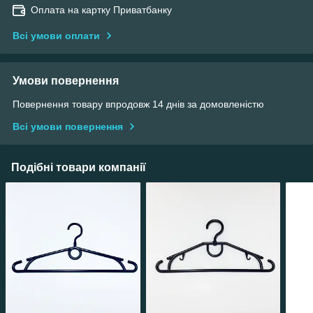
Оплата на картку Приватбанку
Всі умови оплати
Умови повернення
Повернення товару впродовж 14 днів за домовленістю
Всі умови повернення
Подібні товари компанії