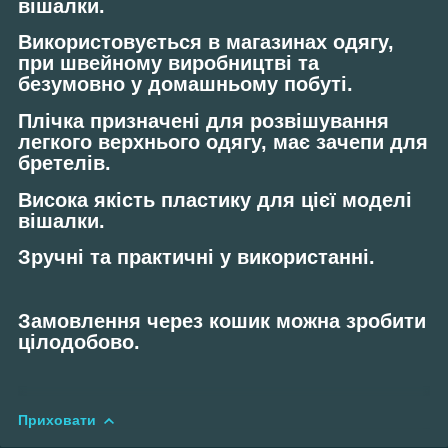
вішалки.
Використовується в магазинах одягу,
при швейному виробництві та
безумовно у домашньому побуті.
Плічка призначені для розвішування
легкого верхнього одягу, має зачепи для
бретелів.
Висока якість пластику для цієї моделі
вішалки.
Зручні та практичні у використанні.
Замовлення через кошик можна зробити
цілодобово.
Приховати