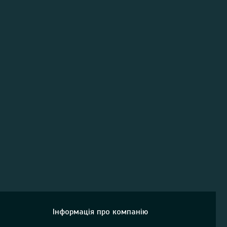
Інформація про компанію