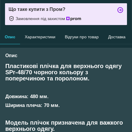
Що таке купити з Пром?
Замовлення під захистом
Опис
Характеристики
Відгуки про товар
Доставка
Опис
Пластикові плічка для верхнього одягу
SPr-48/70 чорного кольору з
поперечиною та поролоном.
Довжина: 480 мм.
Ширина плеча: 70 мм.
Модель плічок призначена для важкого
верхнього одягу.