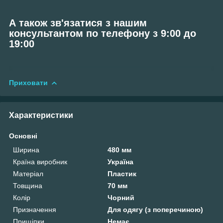
А також зв'язатися з нашим
консультантом по телефону з 9:00 до
19:00
Приховати
Характеристики
Основні
Ширина
480 мм
Країна виробник
Україна
Матеріал
Пластик
Товщина
70 мм
Колір
Чорний
Призначення
Для одягу (з поперечиною)
Прищіпки
Немає