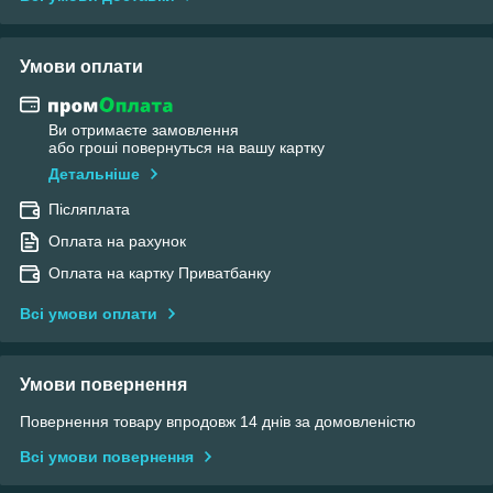
Умови оплати
Ви отримаєте замовлення
або гроші повернуться на вашу картку
Детальніше
Післяплата
Оплата на рахунок
Оплата на картку Приватбанку
Всі умови оплати
Умови повернення
Повернення товару впродовж 14 днів за домовленістю
Всі умови повернення