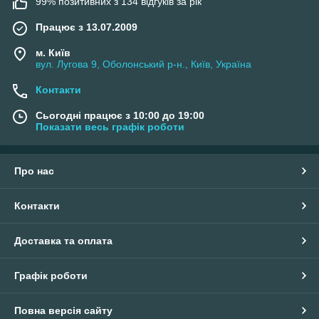
99% позитивних з 134 відгуків за рік
Працює з 13.07.2009
м. Київ
вул. Лугова 9, Оболонський р-н., Київ, Україна
Контакти
Сьогодні працює з 10:00 до 19:00
Показати весь графік роботи
Про нас
Контакти
Доставка та оплата
Графік роботи
Повна версія сайту