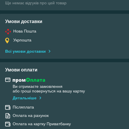
Ще немає відгуків про цей товар
Умови доставки
Нова Пошта
Укрпошта
Всі умови доставки
Умови оплати
Ви отримаєте замовлення
або гроші повернуться на вашу картку
Детальніше
Післяплата
Оплата на рахунок
Оплата на картку Приватбанку