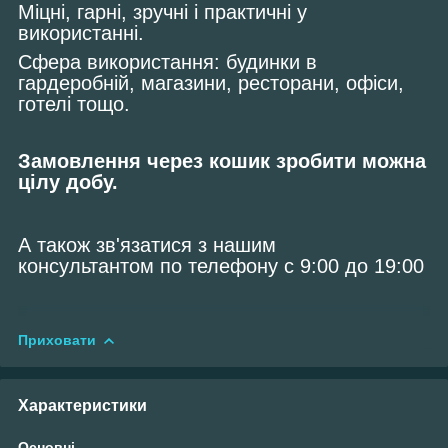
Міцні, гарні, зручні і практичні у
використанні.
Сфера використання: будинки в
гардеробній, магазини, ресторани, офіси,
готелі тощо.
Замовлення через кошик зробити можна
цілу добу.
А також зв'язатися з нашим
консультантом по телефону с 9:00 до 19:00
Приховати
Характеристики
Основні