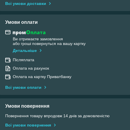
Всі умови доставки
Умови оплати
Ви отримаєте замовлення
або гроші повернуться на вашу картку
Детальніше
Післяплата
Оплата на рахунок
Оплата на картку Приватбанку
Всі умови оплати
Умови повернення
Повернення товару впродовж 14 днів за домовленістю
Всі умови повернення