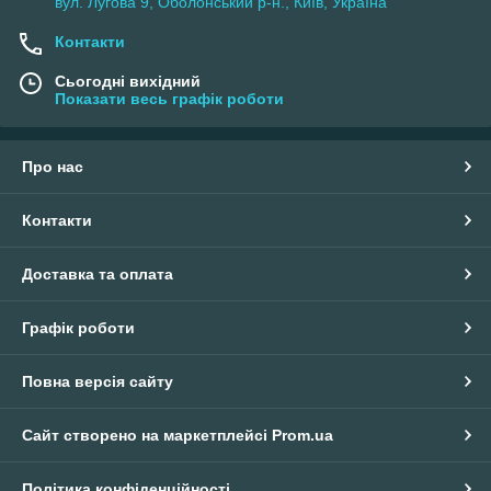
вул. Лугова 9, Оболонський р-н., Київ, Україна
Контакти
Сьогодні вихідний
Показати весь графік роботи
Про нас
Контакти
Доставка та оплата
Графік роботи
Повна версія сайту
Сайт створено на маркетплейсі
Prom.ua
Політика конфіденційності