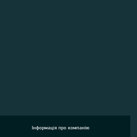
Інформація про компанію