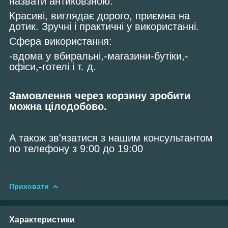
назвати антиковзною.
Красиві, виглядає дорого, приємна на
дотик. Зручні і практичні у використанні.
Сфера використання:
-вдома у вбиральні,-магазини-бутіки,-
офіси,-готелі і т. д.
Замовлення через корзину зробити
можна цілодобово.
А також зв'язатися з нашим консультантом
по телефону з 9:00 до 19:00
Приховати
Характеристики