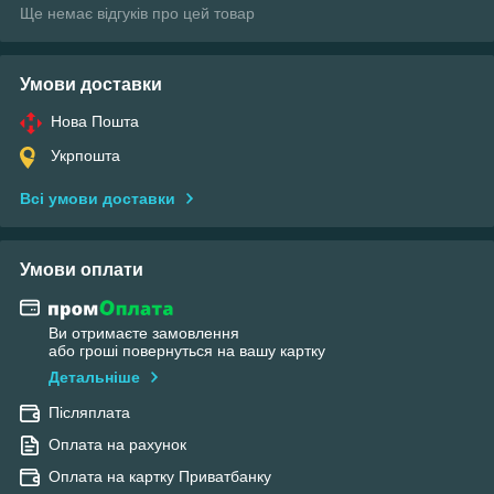
Ще немає відгуків про цей товар
Умови доставки
Нова Пошта
Укрпошта
Всі умови доставки
Умови оплати
Ви отримаєте замовлення
або гроші повернуться на вашу картку
Детальніше
Післяплата
Оплата на рахунок
Оплата на картку Приватбанку