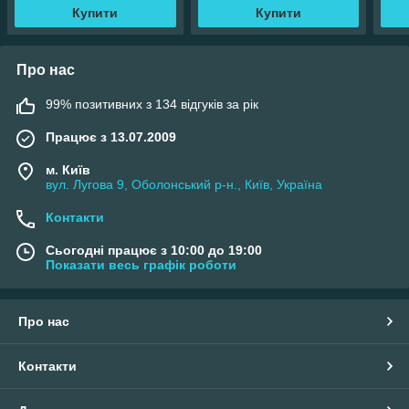
Купити
Купити
Про нас
99% позитивних з 134 відгуків за рік
Працює з 13.07.2009
м. Київ
вул. Лугова 9, Оболонський р-н., Київ, Україна
Контакти
Сьогодні працює з 10:00 до 19:00
Показати весь графік роботи
Про нас
Контакти