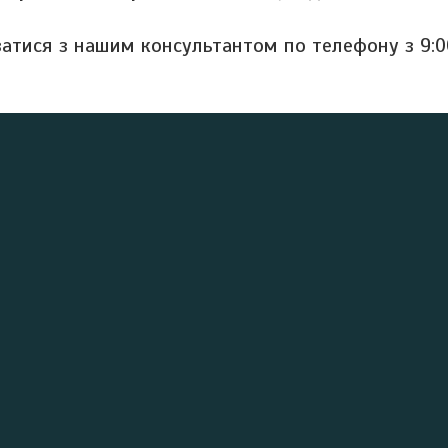
затися з нашим консультантом по телефону з 9:0