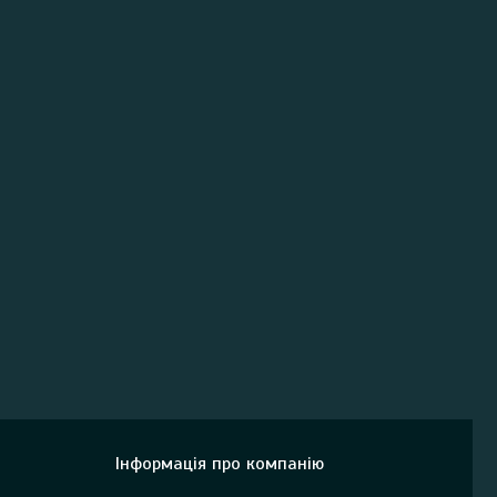
Інформація про компанію