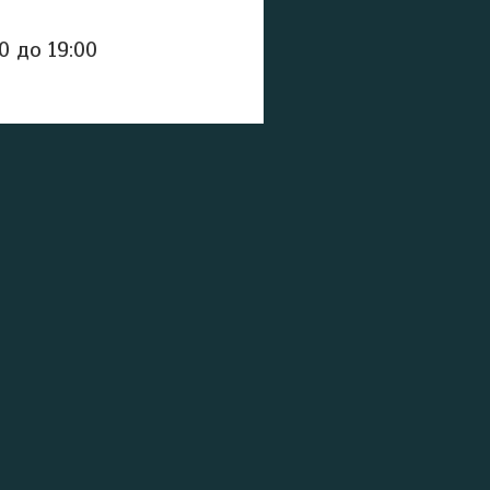
0 до 19:00