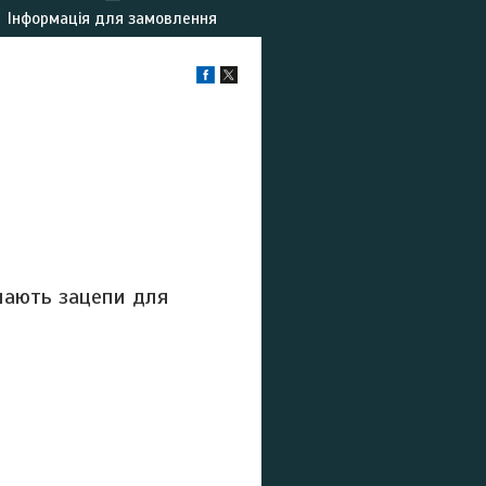
Інформація для замовлення
мають зацепи для