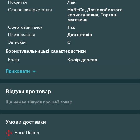
Покриття
Лак
Сфера використання
HoReCa, Для особистого
користування, Торгові
магазини
Обертовий гачок
Так
Призначення
Для штанів
Затискач
Є
Користувальницькі характеристики
Колір
Колір дерева
Приховати
Відгуки про товар
Ще немає відгуків про цей товар
Умови доставки
Нова Пошта