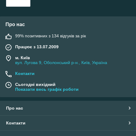
Про нас
99% позитивних з 134 відгуків за рік
Працює з 13.07.2009
м. Київ
вул. Лугова 9, Оболонський р-н., Київ, Україна
Контакти
Сьогодні вихідний
Показати весь графік роботи
Про нас
Контакти